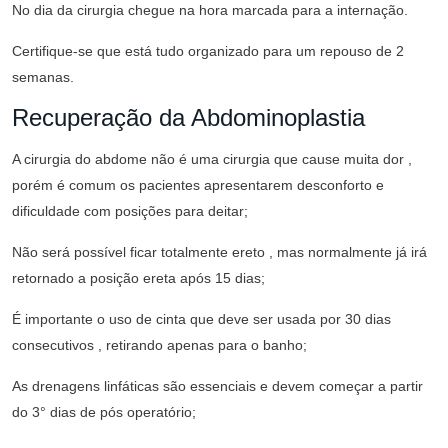
No dia da cirurgia chegue na hora marcada para a internação.
Certifique-se que está tudo organizado para um repouso de 2
semanas.
Recuperação da Abdominoplastia
A cirurgia do abdome não é uma cirurgia que cause muita dor ,
porém é comum os pacientes apresentarem desconforto e
dificuldade com posições para deitar;
Não será possível ficar totalmente ereto , mas normalmente já irá
retornado a posição ereta após 15 dias;
É importante o uso de cinta que deve ser usada por 30 dias
consecutivos , retirando apenas para o banho;
As drenagens linfáticas são essenciais e devem começar a partir
do 3° dias de pós operatório;