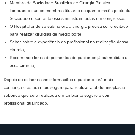
Membro da Sociedade Brasileira de Cirurgia Plastica,
lembrando que os membros titulares ocupam o maiôs posto da
Sociedade e somente esses ministram aulas em congressos;
O Hospital onde se submeterá a cirurgia precisa ser creditado
para realizar cirurgias de médio porte;
Saber sobre a experiência da profissional na realização dessa
cirurgia;
Recomendo ler os depoimentos de pacientes já submetidas a
essa cirurgia;
Depois de colher essas informações o paciente terá mais
confiança e estará mais seguro para realizar a abdominoplastia,
sabendo que será realizada em ambiente seguro e com
profissional qualificado.