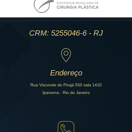
CRM: 5255046-6 - RJ
Endereço
Rua Visconde de Pirajá 550 sala 1410
Ipanema - Rio de Janeiro