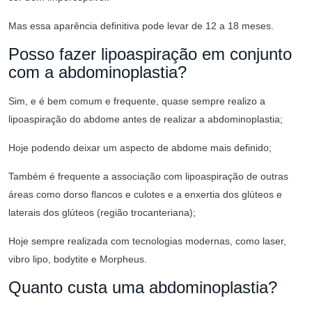
Mas essa aparência definitiva pode levar de 12 a 18 meses.
Posso fazer lipoaspiração em conjunto
com a abdominoplastia?
Sim, e é bem comum e frequente, quase sempre realizo a
lipoaspiração do abdome antes de realizar a abdominoplastia;
Hoje podendo deixar um aspecto de abdome mais definido;
Também é frequente a associação com lipoaspiração de outras
áreas como dorso flancos e culotes e a enxertia dos glúteos e
laterais dos glúteos (região trocanteriana);
Hoje sempre realizada com tecnologias modernas, como laser,
vibro lipo, bodytite e Morpheus.
Quanto custa uma abdominoplastia?