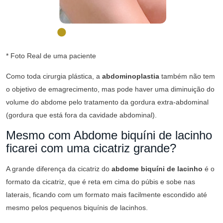
* Foto Real de uma paciente
Como toda cirurgia plástica, a
abdominoplastia
também não tem
o objetivo de emagrecimento, mas pode haver uma diminuição do
volume do abdome pelo tratamento da gordura extra-abdominal
(gordura que está fora da cavidade abdominal).
Mesmo com Abdome biquíni de lacinho
ficarei com uma cicatriz grande?
A grande diferença da cicatriz do
abdome biquíni de lacinho
é o
formato da cicatriz, que é reta em cima do púbis e sobe nas
laterais, ficando com um formato mais facilmente escondido até
mesmo pelos pequenos biquínis de lacinhos.