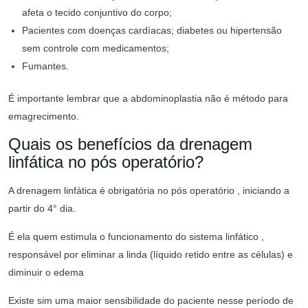
afeta o tecido conjuntivo do corpo;
Pacientes com doenças cardíacas; diabetes ou hipertensão
sem controle com medicamentos;
Fumantes.
É importante lembrar que a abdominoplastia não é método para
emagrecimento.
Quais os benefícios da drenagem
linfática no pós operatório?
A drenagem linfática é obrigatória no pós operatório , iniciando a
partir do 4° dia.
É ela quem estimula o funcionamento do sistema linfático ,
responsável por eliminar a linda (líquido retido entre as células) e
diminuir o edema
Existe sim uma maior sensibilidade do paciente nesse período de