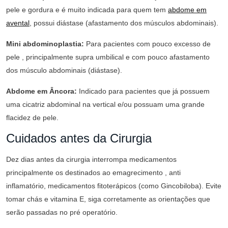
pele e gordura e é muito indicada para quem tem
abdome em
avental
, possui diástase (afastamento dos músculos abdominais).
Mini abdominoplastia:
Para pacientes com pouco excesso de
pele , principalmente supra umbilical e com pouco afastamento
dos músculo abdominais (diástase).
Abdome em Âncora:
Indicado para pacientes que já possuem
uma cicatriz abdominal na vertical e/ou possuam uma grande
flacidez de pele.
Cuidados antes da Cirurgia
Dez dias antes da cirurgia interrompa medicamentos
principalmente os destinados ao emagrecimento , anti
inflamatório, medicamentos fitoterápicos (como Gincobiloba). Evite
tomar chás e vitamina E, siga corretamente as orientações que
serão passadas no pré operatório.