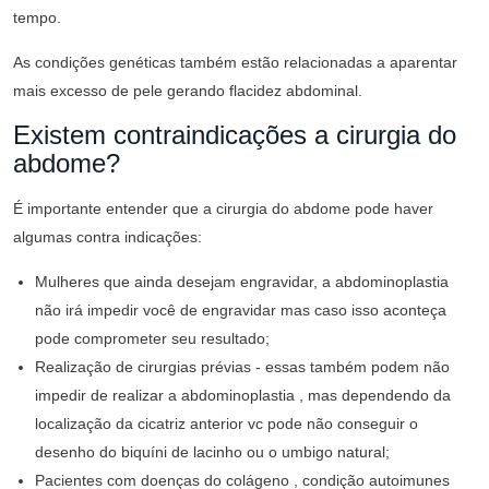
tempo.
As condições genéticas também estão relacionadas a aparentar
mais excesso de pele gerando flacidez abdominal.
Existem contraindicações a cirurgia do
abdome?
É importante entender que a cirurgia do abdome pode haver
algumas contra indicações:
Mulheres que ainda desejam engravidar, a abdominoplastia
não irá impedir você de engravidar mas caso isso aconteça
pode comprometer seu resultado;
Realização de cirurgias prévias - essas também podem não
impedir de realizar a abdominoplastia , mas dependendo da
localização da cicatriz anterior vc pode não conseguir o
desenho do biquíni de lacinho ou o umbigo natural;
Pacientes com doenças do colágeno , condição autoimunes