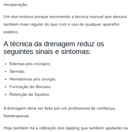
recuperação.
Um dos motivos porque recomendo a técnica manual que deixará
também mais regular do que com o uso de qualquer aparelho
estético.
A técnica da drenagem reduz os
seguintes sinais e sintomas:
Edemas pós cirúrgico;
Sermão;
Hematomas pós cirurgia;
Formação de fibroses;
Retenção de líquidos.
A drenagem deve ser feita por um profissional de confiança,
fisioterapeuta.
Hoje também há a utilização dos tapping que também ajudarão na