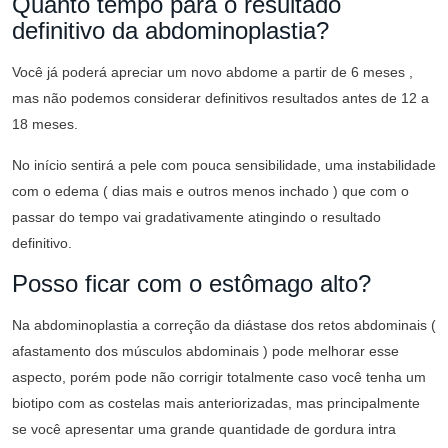
Quanto tempo para o resultado
definitivo da abdominoplastia?
Você já poderá apreciar um novo abdome a partir de 6 meses ,
mas não podemos considerar definitivos resultados antes de 12 a
18 meses.
No início sentirá a pele com pouca sensibilidade, uma instabilidade
com o edema ( dias mais e outros menos inchado ) que com o
passar do tempo vai gradativamente atingindo o resultado
definitivo.
Posso ficar com o estômago alto?
Na abdominoplastia a correção da diástase dos retos abdominais (
afastamento dos músculos abdominais ) pode melhorar esse
aspecto, porém pode não corrigir totalmente caso você tenha um
biotipo com as costelas mais anteriorizadas, mas principalmente
se você apresentar uma grande quantidade de gordura intra