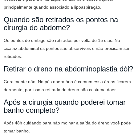
principalmente quando associado a lipoaspiração.
Quando são retirados os pontos na
cirurgia do abdome?
Os pontos do umbigo são retirados por volta de 15 dias. Na
cicatriz abdominal os pontos são absorvíveis e não precisam ser
retirados.
Retirar o dreno na abdominoplastia dói?
Geralmente não .No pós operatório é comum essa áreas ficarem
dormente, por isso a retirada do dreno não costuma doer.
Após a cirurgia quando poderei tomar
banho completo?
Após 48h cuidando para não molhar a saída do dreno você pode
tomar banho.