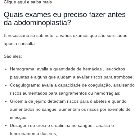
Clique aqui e saiba mais
Quais exames eu preciso fazer antes
da abdominoplastia?
É necessário se submeter a vários exames que são solicitados
após a consulta.
São eles:
Hemograma: avalia a quantidade de hemácias , leucócitos ,
plaquetas e alguns que ajudam a avaliar riscos para trombose;
Coagulograma: avalia a capacidade de coagulação, analisando
riscos aumentados para sangramentos ou hemorragias;
Glicemia de jejum: detectam riscos para diabetes e quando
aumentados no sangue, aumentam os riscos por exemplo de
infecção;
Dosagem de ureia e creatinina no sangue : analisa o
funcionamento dos rins;