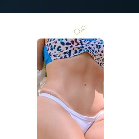
Plástica