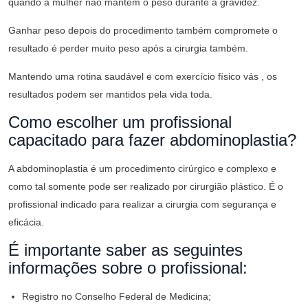
quando a mulher não mantém o peso durante a gravidez.
Ganhar peso depois do procedimento também compromete o
resultado é perder muito peso após a cirurgia também.
Mantendo uma rotina saudável e com exercício físico vás , os
resultados podem ser mantidos pela vida toda.
Como escolher um profissional
capacitado para fazer abdominoplastia?
A abdominoplastia é um procedimento cirúrgico e complexo e
como tal somente pode ser realizado por cirurgião plástico. É o
profissional indicado para realizar a cirurgia com segurança e
eficácia.
É importante saber as seguintes
informações sobre o profissional:
Registro no Conselho Federal de Medicina;