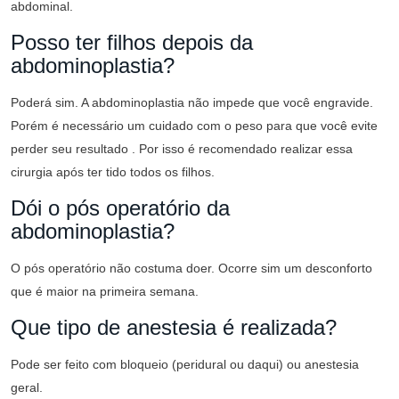
abdominal.
Posso ter filhos depois da
abdominoplastia?
Poderá sim. A abdominoplastia não impede que você engravide.
Porém é necessário um cuidado com o peso para que você evite
perder seu resultado . Por isso é recomendado realizar essa
cirurgia após ter tido todos os filhos.
Dói o pós operatório da
abdominoplastia?
O pós operatório não costuma doer. Ocorre sim um desconforto
que é maior na primeira semana.
Que tipo de anestesia é realizada?
Pode ser feito com bloqueio (peridural ou daqui) ou anestesia
geral.