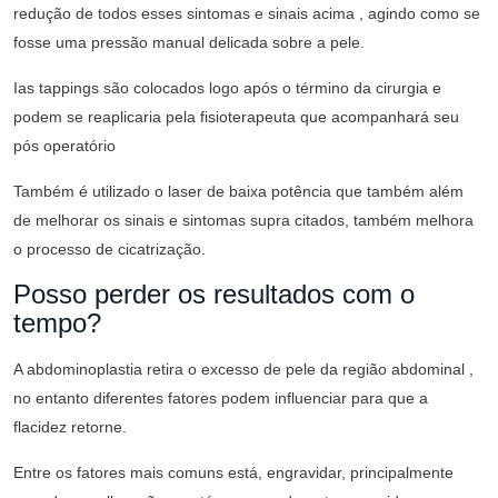
redução de todos esses sintomas e sinais acima , agindo como se
fosse uma pressão manual delicada sobre a pele.
Ias tappings são colocados logo após o término da cirurgia e
podem se reaplicaria pela fisioterapeuta que acompanhará seu
pós operatório
Também é utilizado o laser de baixa potência que também além
de melhorar os sinais e sintomas supra citados, também melhora
o processo de cicatrização.
Posso perder os resultados com o
tempo?
A abdominoplastia retira o excesso de pele da região abdominal ,
no entanto diferentes fatores podem influenciar para que a
flacidez retorne.
Entre os fatores mais comuns está, engravidar, principalmente