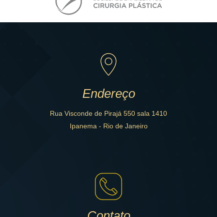
Endereço
Rua Visconde de Pirajá 550 sala 1410
Ipanema - Rio de Janeiro
Contato