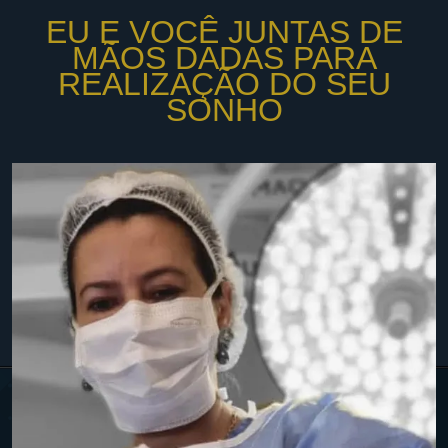
EU E VOCÊ JUNTAS DE
MÃOS DADAS PARA
REALIZAÇÃO DO SEU
SONHO