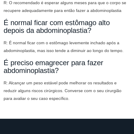
R: O recomendado é esperar alguns meses para que o corpo se
recupere adequadamente para então fazer a abdominoplastia
É normal ficar com estômago alto
depois da abdominoplastia?
R: É normal ficar com o estômago levemente inchado após a
abdominoplastia, mas isso tende a diminuir ao longo do tempo.
É preciso emagrecer para fazer
abdominoplastia?
R: Alcançar um peso estável pode melhorar os resultados e
reduzir alguns riscos cirúrgicos. Converse com o seu cirurgião
para avaliar o seu caso específico.