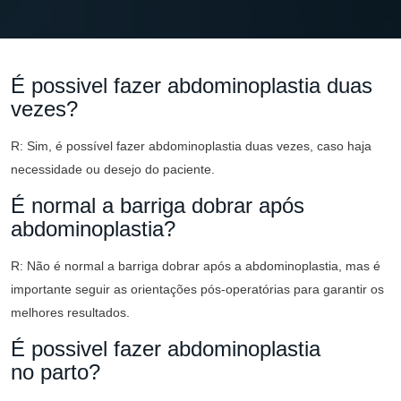
Plástica
É possivel fazer abdominoplastia duas
vezes?
R: Sim, é possível fazer abdominoplastia duas vezes, caso haja
necessidade ou desejo do paciente.
É normal a barriga dobrar após
abdominoplastia?
R: Não é normal a barriga dobrar após a abdominoplastia, mas é
importante seguir as orientações pós-operatórias para garantir os
melhores resultados.
É possivel fazer abdominoplastia
no parto?