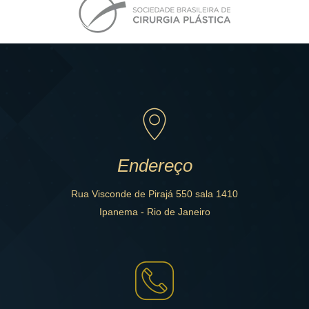
Endereço
Rua Visconde de Pirajá 550 sala 1410
Ipanema - Rio de Janeiro