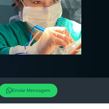
Enviar Mensagem