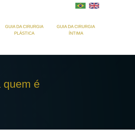
GUIA DA CIRURGIA
GUIA DA CIRURGIA
PLÁSTICA
ÍNTIMA
a quem é