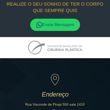
REALIZE O SEU SONHO DE TER O CORPO
QUE SEMPRE QUIS
Enviar Mensagem
Endereço
Rua Visconde de Pirajá 550 sala 1410