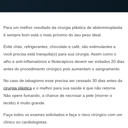
Plástica
Para um melhor resultado da cirurgia plástica de abdominoplastia
é sempre bom está o mais próximo do seu peso ideal.
Evite chás, refrigerantes, chocolate e café, são estimulantes e
você precisa está tranquila(o) para sua cirurgia. Assim como o
alho e anti-inflamatórios e fitoterápicos devem ser evitados 20 dias
antes do procedimento cirúrgico pois aumentam o sangramento.
No caso de tabagismo esse precisa ser cessado 30 dias antes da
cirurgia plástica
e o melhor para sua saúde é que não retorne.
Não opere fumando, a chance de necrosar a pele (morrer o
tecido) é muito grande.
Faça todos os exames solicitados e faça o risco cirúrgico com um
clínico ou cardiologistas.