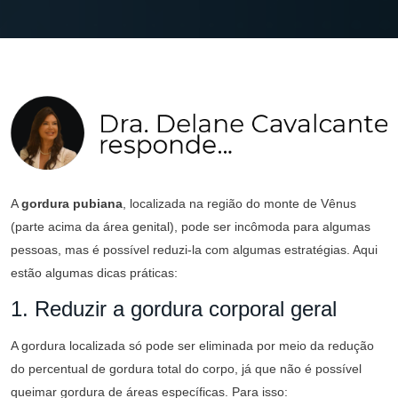
Plástica
A
gordura pubiana
, localizada na região do monte de Vênus
(parte acima da área genital), pode ser incômoda para algumas
pessoas, mas é possível reduzi-la com algumas estratégias. Aqui
estão algumas dicas práticas:
1. Reduzir a gordura corporal geral
A gordura localizada só pode ser eliminada por meio da redução
do percentual de gordura total do corpo, já que não é possível
queimar gordura de áreas específicas. Para isso: