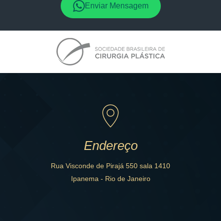
Enviar Mensagem
Endereço
Rua Visconde de Pirajá 550 sala 1410
Ipanema - Rio de Janeiro