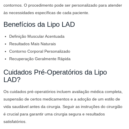
contornos. O procedimento pode ser personalizado para atender
às necessidades específicas de cada paciente.
Benefícios da Lipo LAD
Definição Muscular Acentuada
Resultados Mais Naturais
Contorno Corporal Personalizado
Recuperação Geralmente Rápida
Cuidados Pré-Operatórios da Lipo
LAD?
Os cuidados pré-operatórios incluem avaliação médica completa,
suspensão de certos medicamentos e a adoção de um estilo de
vida saudável antes da cirurgia. Seguir as instruções do cirurgião
é crucial para garantir uma cirurgia segura e resultados
satisfatórios.