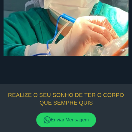
REALIZE O SEU SONHO DE TER O CORPO
QUE SEMPRE QUIS
Enviar Mensagem