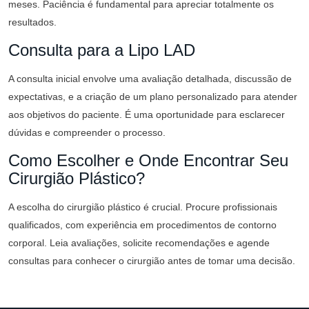
meses. Paciência é fundamental para apreciar totalmente os
resultados.
Consulta para a Lipo LAD
A consulta inicial envolve uma avaliação detalhada, discussão de
expectativas, e a criação de um plano personalizado para atender
aos objetivos do paciente. É uma oportunidade para esclarecer
dúvidas e compreender o processo.
Como Escolher e Onde Encontrar Seu
Cirurgião Plástico?
A escolha do cirurgião plástico é crucial. Procure profissionais
qualificados, com experiência em procedimentos de contorno
corporal. Leia avaliações, solicite recomendações e agende
consultas para conhecer o cirurgião antes de tomar uma decisão.