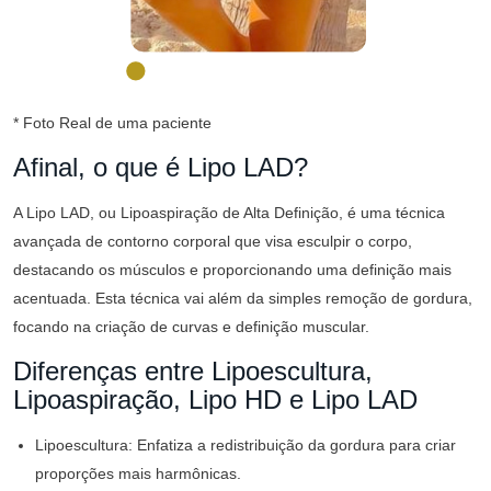
* Foto Real de uma paciente
Afinal, o que é Lipo LAD?
A Lipo LAD, ou Lipoaspiração de Alta Definição, é uma técnica
avançada de contorno corporal que visa esculpir o corpo,
destacando os músculos e proporcionando uma definição mais
acentuada. Esta técnica vai além da simples remoção de gordura,
focando na criação de curvas e definição muscular.
Diferenças entre Lipoescultura,
Lipoaspiração, Lipo HD e Lipo LAD
Lipoescultura: Enfatiza a redistribuição da gordura para criar
proporções mais harmônicas.