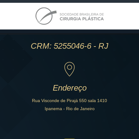
CRM: 5255046-6 - RJ
Endereço
Rua Visconde de Pirajá 550 sala 1410
Ipanema - Rio de Janeiro