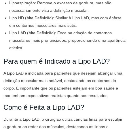
Lipoaspiração: Remove o excesso de gordura, mas não
necessariamente visa a definição muscular.
Lipo HD (Alta Definição): Similar à Lipo LAD, mas com ênfase
em contornos musculares mais sutis.
Lipo LAD (Alta Definição): Foca na criação de contornos
musculares mais pronunciados, proporcionando uma aparência
atlética.
Para quem é Indicado a Lipo LAD?
A Lipo LAD é indicada para pacientes que desejam alcançar uma
definição muscular mais notável, destacando os contornos do
corpo. É importante que os pacientes estejam em boa saúde e
mantenham expectativas realistas quanto aos resultados.
Como é Feita a Lipo LAD?
Durante a Lipo LAD, o cirurgião utiliza cânulas finas para esculpir
a gordura ao redor dos músculos, destacando as linhas e