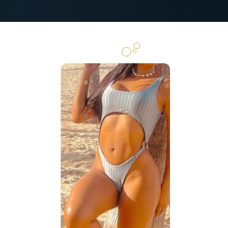
Plástica