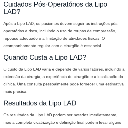
Cuidados Pós-Operatórios da Lipo
LAD?
Após a Lipo LAD, os pacientes devem seguir as instruções pós-
operatórias à risca, incluindo o uso de roupas de compressão,
repouso adequado e a limitação de atividades físicas. O
acompanhamento regular com o cirurgião é essencial.
Quando Custa a Lipo LAD?
O custo da Lipo LAD varia e depende de vários fatores, incluindo a
extensão da cirurgia, a experiência do cirurgião e a localização da
clínica. Uma consulta pessoalmente pode fornecer uma estimativa
mais precisa.
Resultados da Lipo LAD
Os resultados da Lipo LAD podem ser notados imediatamente,
mas a completa cicatrização e definição final podem levar alguns