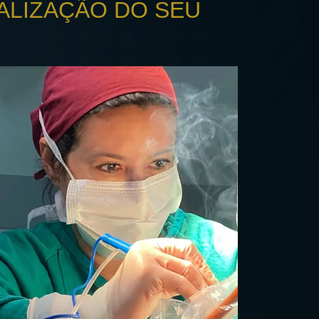
ALIZAÇÃO DO SEU