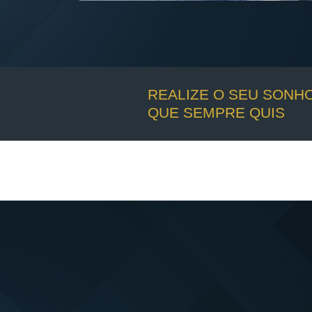
REALIZE O SEU SONH
QUE SEMPRE QUIS