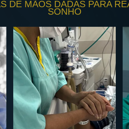
AS DE MÃOS DADAS PARA RE
SONHO