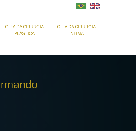
GUIA DA CIRURGIA
GUIA DA CIRURGIA
PLÁSTICA
ÍNTIMA
ormando