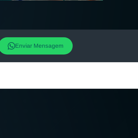
Enviar Mensagem