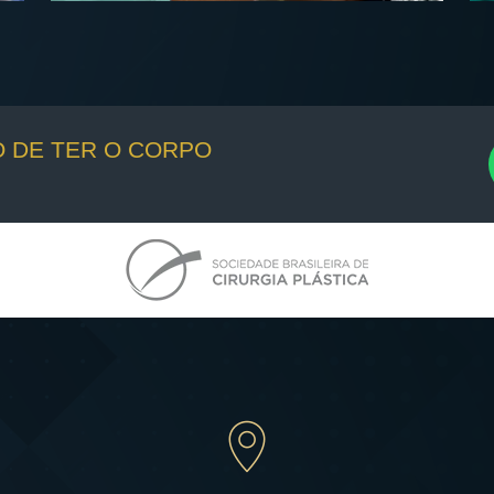
O DE TER O CORPO