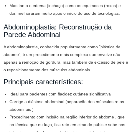
Mas tanto o edema (inchaço) como as equimoses (roxos) e
dor, melhoraram muito após o início do uso de tecnologias.
Abdominoplastia: Reconstrução da
Parede Abdominal
A abdominoplastia, conhecida popularmente como "plástica da
abdome", é um procedimento mais complexo que envolve não
apenas a remoção de gordura, mas também de excesso de pele e
o reposicionamento dos músculos abdominais.
Principais características:
Ideal para pacientes com flacidez cutânea significativa
Corrige a diástase abdominal (separação dos músculos retos
abdominais )
Procedimento com incisão na região inferior do abdome , que
na técnica que eu faço, fica reto em cima do púbis e sobe nas