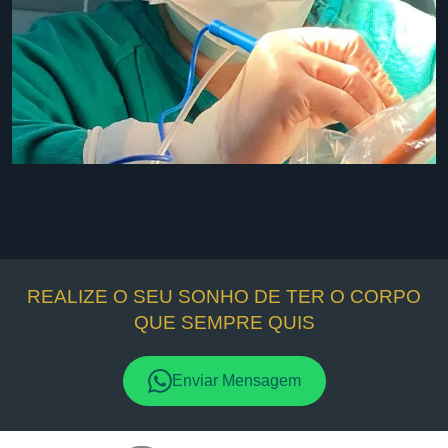
REALIZE O SEU SONHO DE TER O CORPO
QUE SEMPRE QUIS
Enviar Mensagem