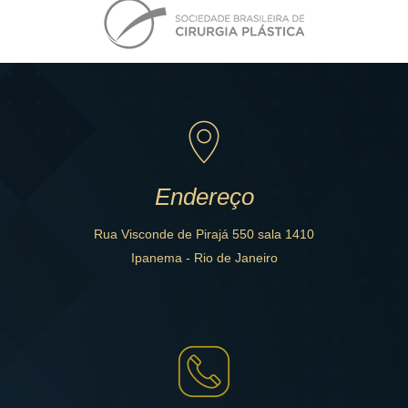
Endereço
Rua Visconde de Pirajá 550 sala 1410
Ipanema - Rio de Janeiro