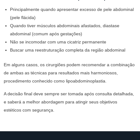
Principalmente quando apresentar excesso de pele abdominal
(pele flácida)
Quando tiver músculos abdominais afastados, diastase
abdominal (comum após gestações)
Não se incomodar com uma cicatriz permanente
Buscar uma reestruturação completa da região abdominal
Em alguns casos, os cirurgiões podem recomendar a combinação
de ambas as técnicas para resultados mais harmoniosos,
procedimento conhecido como lipoabdominoplastia.
A decisão final deve sempre ser tomada após consulta detalhada,
e saberá a melhor abordagem para atingir seus objetivos
estéticos com segurança.