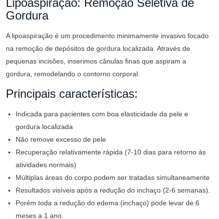
Lipoaspiração: Remoção Seletiva de
Gordura
A lipoaspiração é um procedimento minimamente invasivo focado
na remoção de depósitos de gordura localizada. Através de
pequenas incisões, inserimos cânulas finas que aspiram a
gordura, remodelando o contorno corporal.
Principais características:
Indicada para pacientes com boa elasticidade da pele e
gordura localizada
Não remove excesso de pele
Recuperação relativamente rápida (7-10 dias para retorno às
atividades normais)
Múltiplas áreas do corpo podem ser tratadas simultaneamente
Resultados visíveis após a redução do inchaço (2-6 semanas).
Porém toda a redução do edema (inchaço) pode levar de 6
meses a 1 ano.