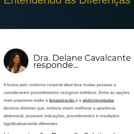
Plástica
A busca pelo contorno corporal ideal leva muitas pessoas a
considerarem procedimentos cirúrgicos estéticos. Entre as opções
mais populares estão a
lipoaspiração
e a
abdominoplastia
,
técnicas distintas que, embora visem melhorar a aparência
abdominal, possuem indicações, procedimentos e resultados
significativamente diferentes.